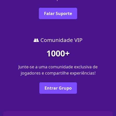
Falar Suporte
👥 Comunidade VIP
1000+
Junte-se a uma comunidade exclusiva de
jogadores e compartilhe experiências!
Entrar Grupo