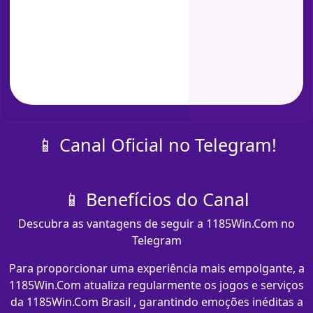
📱 Canal Oficial no Telegram!
📱 Benefícios do Canal
Descubra as vantagens de seguir a 1185Win.Com no
Telegram
Para proporcionar uma experiência mais empolgante, a
1185Win.Com atualiza regularmente os jogos e serviços
da 1185Win.Com Brasil , garantindo emoções inéditas a