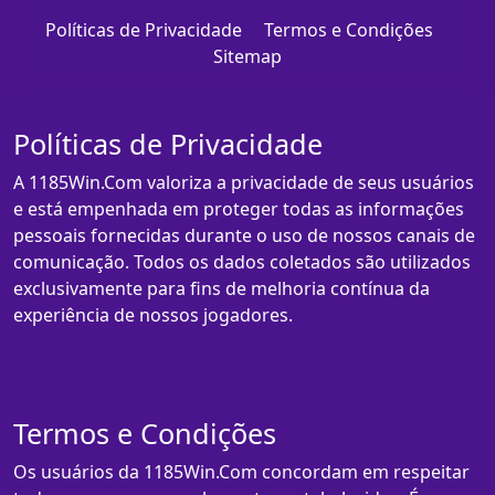
Políticas de Privacidade
Termos e Condições
Sitemap
Políticas de Privacidade
A 1185Win.Com valoriza a privacidade de seus usuários
e está empenhada em proteger todas as informações
pessoais fornecidas durante o uso de nossos canais de
comunicação. Todos os dados coletados são utilizados
exclusivamente para fins de melhoria contínua da
experiência de nossos jogadores.
Termos e Condições
Os usuários da 1185Win.Com concordam em respeitar