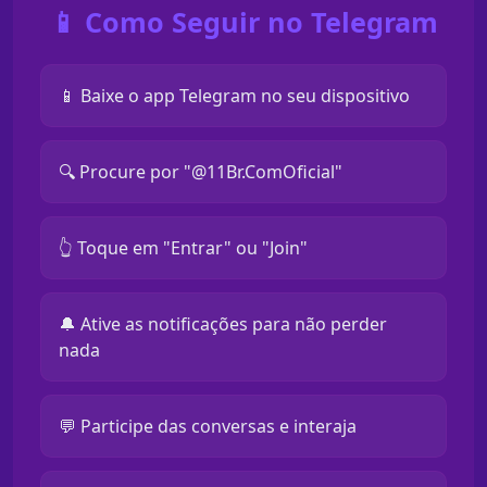
📱 Como Seguir no Telegram
📱 Baixe o app Telegram no seu dispositivo
🔍 Procure por "@11Br.ComOficial"
👆 Toque em "Entrar" ou "Join"
🔔 Ative as notificações para não perder
nada
💬 Participe das conversas e interaja