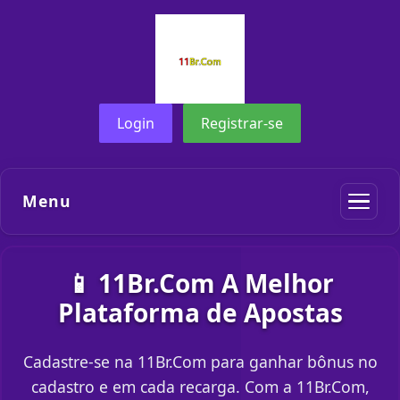
Login
Registrar-se
Menu
📱 11Br.Com A Melhor
Plataforma de Apostas
Cadastre-se na 11Br.Com para ganhar bônus no
cadastro e em cada recarga. Com a 11Br.Com,