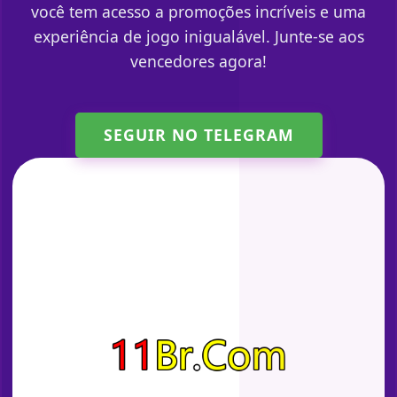
você tem acesso a promoções incríveis e uma
experiência de jogo inigualável. Junte-se aos
vencedores agora!
SEGUIR NO TELEGRAM