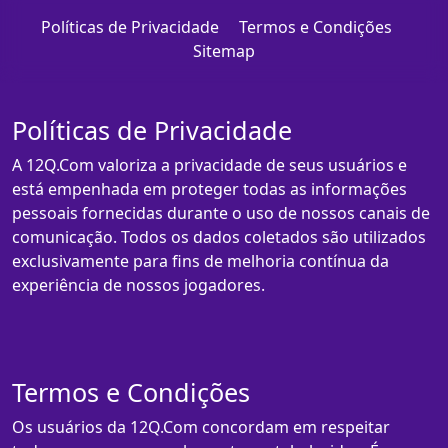
Políticas de Privacidade
Termos e Condições
Sitemap
Políticas de Privacidade
A 12Q.Com valoriza a privacidade de seus usuários e
está empenhada em proteger todas as informações
pessoais fornecidas durante o uso de nossos canais de
comunicação. Todos os dados coletados são utilizados
exclusivamente para fins de melhoria contínua da
experiência de nossos jogadores.
Termos e Condições
Os usuários da 12Q.Com concordam em respeitar