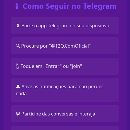
📱 Como Seguir no Telegram
📱 Baixe o app Telegram no seu dispositivo
🔍 Procure por "@12Q.ComOficial"
👆 Toque em "Entrar" ou "Join"
🔔 Ative as notificações para não perder
nada
💬 Participe das conversas e interaja