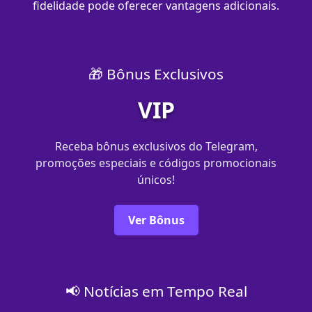
fidelidade pode oferecer vantagens adicionais.
🎁 Bônus Exclusivos
VIP
Receba bônus exclusivos do Telegram,
promoções especiais e códigos promocionais
únicos!
Ver Bônus
📢 Notícias em Tempo Real