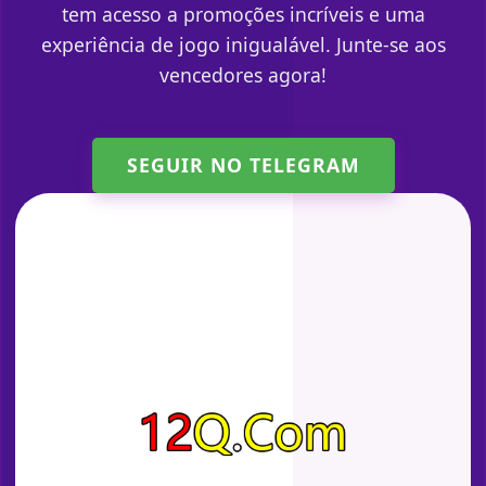
tem acesso a promoções incríveis e uma
experiência de jogo inigualável. Junte-se aos
vencedores agora!
SEGUIR NO TELEGRAM