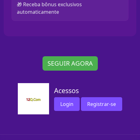
🎁 Receba bônus exclusivos
automaticamente
SEGUIR AGORA
Acessos
Login
Registrar-se