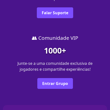
Falar Suporte
👥 Comunidade VIP
1000+
Junte-se a uma comunidade exclusiva de
jogadores e compartilhe experiências!
Entrar Grupo