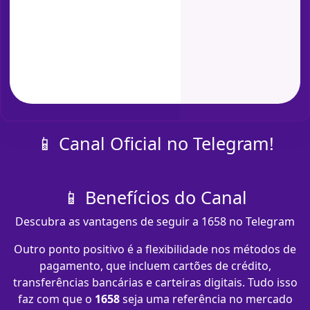
📱 Canal Oficial no Telegram!
📱 Benefícios do Canal
Descubra as vantagens de seguir a 1658 no Telegram
Outro ponto positivo é a flexibilidade nos métodos de
pagamento, que incluem cartões de crédito,
transferências bancárias e carteiras digitais. Tudo isso
faz com que o
1658
seja uma referência no mercado