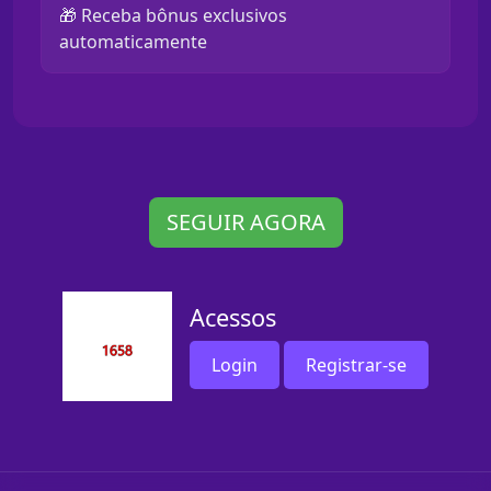
🎁 Receba bônus exclusivos
automaticamente
SEGUIR AGORA
Acessos
Login
Registrar-se