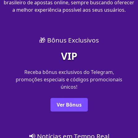
brasileiro de apostas online, sempre buscando oferecer
a melhor experiência possível aos seus usuários.
🎁 Bônus Exclusivos
VIP
Receba bônus exclusivos do Telegram,
promoções especiais e códigos promocionais
únicos!
Ver Bônus
📢 Notícias em Tempo Real