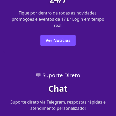
Fique por dentro de todas as novidades,
promoções e eventos da 17 Br Login em tempo
real!
Ver Notícias
💬 Suporte Direto
Chat
Suporte direto via Telegram, respostas rápidas e
atendimento personalizado!