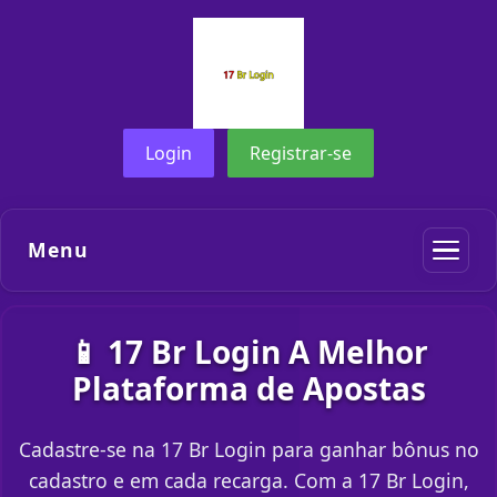
Login
Registrar-se
Menu
📱 17 Br Login A Melhor
Plataforma de Apostas
Cadastre-se na 17 Br Login para ganhar bônus no
cadastro e em cada recarga. Com a 17 Br Login,