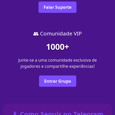
Falar Suporte
👥 Comunidade VIP
1000+
Junte-se a uma comunidade exclusiva de
jogadores e compartilhe experiências!
Entrar Grupo
📱 Como Seguir no Telegram