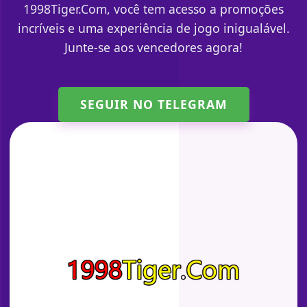
1998Tiger.Com, você tem acesso a promoções
incríveis e uma experiência de jogo inigualável.
Junte-se aos vencedores agora!
SEGUIR NO TELEGRAM