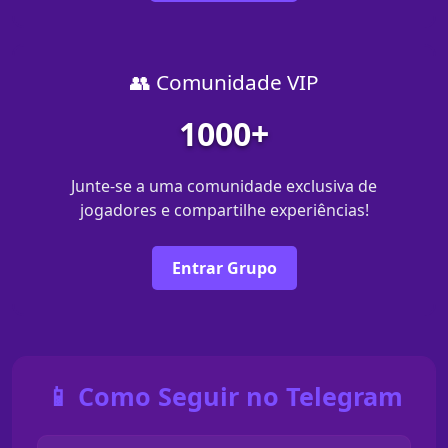
👥 Comunidade VIP
1000+
Junte-se a uma comunidade exclusiva de
jogadores e compartilhe experiências!
Entrar Grupo
📱 Como Seguir no Telegram