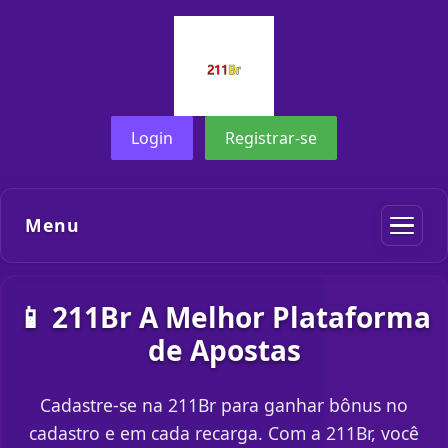
Login
Registrar-se
Menu
📱 211Br A Melhor Plataforma
de Apostas
Cadastre-se na 211Br para ganhar bônus no
cadastro e em cada recarga. Com a 211Br, você