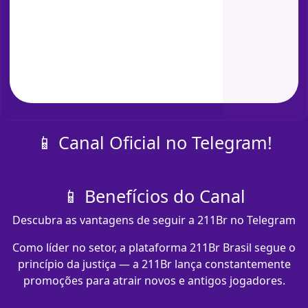
📱 Canal Oficial no Telegram!
📱 Benefícios do Canal
Descubra as vantagens de seguir a 211Br no Telegram
Como líder no setor, a plataforma 211Br Brasil segue o
princípio da justiça — a 211Br lança constantemente
promoções para atrair novos e antigos jogadores.