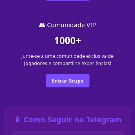
👥 Comunidade VIP
1000+
Junte-se a uma comunidade exclusiva de
jogadores e compartilhe experiências!
Entrar Grupo
📱 Como Seguir no Telegram