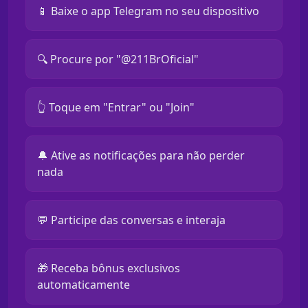
📱 Baixe o app Telegram no seu dispositivo
🔍 Procure por "@211BrOficial"
👆 Toque em "Entrar" ou "Join"
🔔 Ative as notificações para não perder
nada
💬 Participe das conversas e interaja
🎁 Receba bônus exclusivos
automaticamente