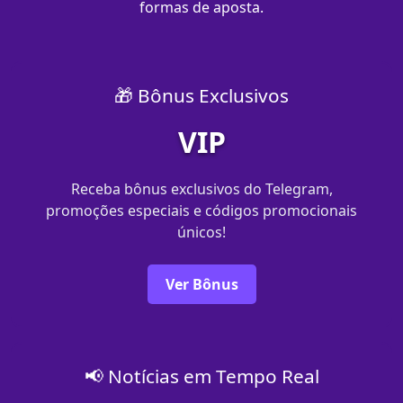
formas de aposta.
🎁 Bônus Exclusivos
VIP
Receba bônus exclusivos do Telegram,
promoções especiais e códigos promocionais
únicos!
Ver Bônus
📢 Notícias em Tempo Real