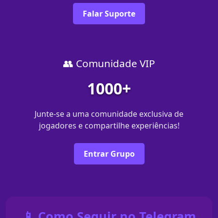
Falar Suporte
👥 Comunidade VIP
1000+
Junte-se a uma comunidade exclusiva de
jogadores e compartilhe experiências!
Entrar Grupo
📱 Como Seguir no Telegram