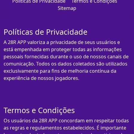
Políticas de Privacidade
Termos e Condições
Sitemap
Políticas de Privacidade
A 28R APP valoriza a privacidade de seus usuários e
está empenhada em proteger todas as informações
pessoais fornecidas durante o uso de nossos canais de
comunicação. Todos os dados coletados são utilizados
exclusivamente para fins de melhoria contínua da
experiência de nossos jogadores.
Termos e Condições
Os usuários da 28R APP concordam em respeitar todas
as regras e regulamentos estabelecidos. É importante