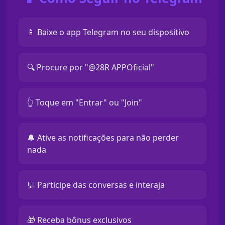
📱 Baixe o app Telegram no seu dispositivo
🔍 Procure por "@28R APPOficial"
👆 Toque em "Entrar" ou "Join"
🔔 Ative as notificações para não perder
nada
💬 Participe das conversas e interaja
🎁 Receba bônus exclusivos