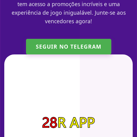
tem acesso a promoções incríveis e uma
experiência de jogo inigualável. Junte-se aos
vencedores agora!
SEGUIR NO TELEGRAM