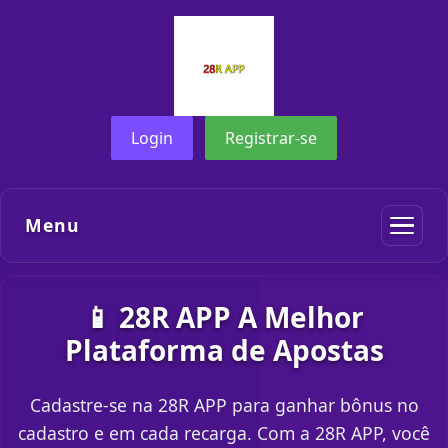
Login
Registrar-se
Menu
📱 28R APP A Melhor
Plataforma de Apostas
Cadastre-se na 28R APP para ganhar bônus no
cadastro e em cada recarga. Com a 28R APP, você