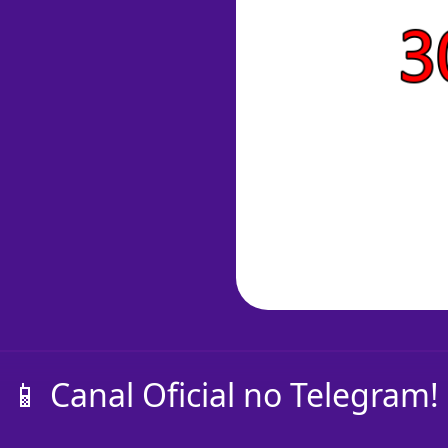
📱 Canal Oficial no Telegram!