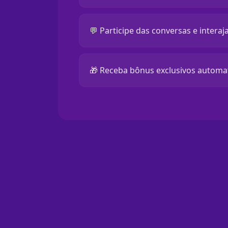
💬 Participe das conversas e interaj
🎁 Receba bônus exclusivos autom