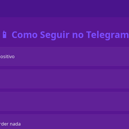
📱 Como Seguir no Telegram
ositivo
erder nada