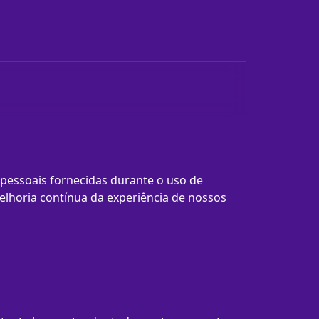
pessoais fornecidas durante o uso de
elhoria contínua da experiência de nossos