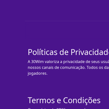
Políticas de Privacida
A 30Wim valoriza a privacidade de seus us
nossos canais de comunicação. Todos os dad
jogadores.
Termos e Condições