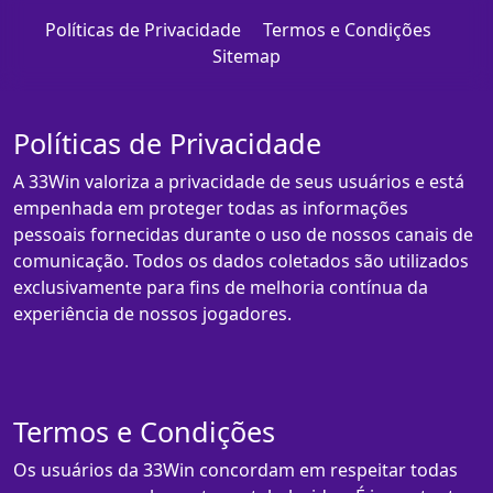
Políticas de Privacidade
Termos e Condições
Sitemap
Políticas de Privacidade
A 33Win valoriza a privacidade de seus usuários e está
empenhada em proteger todas as informações
pessoais fornecidas durante o uso de nossos canais de
comunicação. Todos os dados coletados são utilizados
exclusivamente para fins de melhoria contínua da
experiência de nossos jogadores.
Termos e Condições
Os usuários da 33Win concordam em respeitar todas