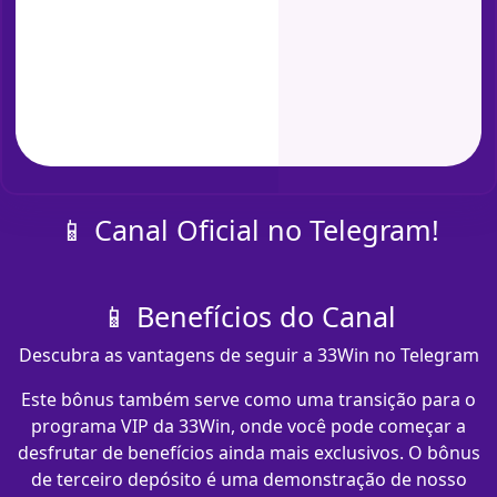
📱 Canal Oficial no Telegram!
📱 Benefícios do Canal
Descubra as vantagens de seguir a 33Win no Telegram
Este bônus também serve como uma transição para o
programa VIP da 33Win, onde você pode começar a
desfrutar de benefícios ainda mais exclusivos. O bônus
de terceiro depósito é uma demonstração de nosso