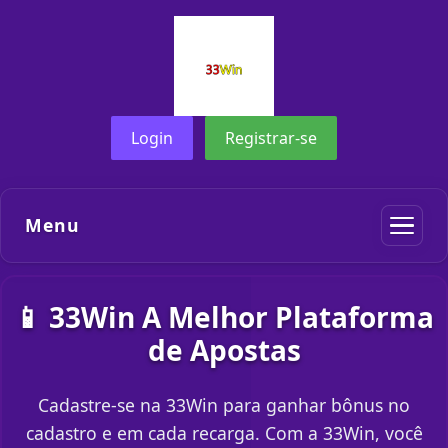
Login
Registrar-se
Menu
📱 33Win A Melhor Plataforma
de Apostas
Cadastre-se na 33Win para ganhar bônus no
cadastro e em cada recarga. Com a 33Win, você