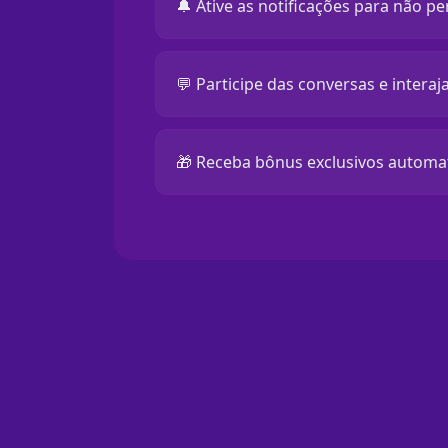
🔔 Ative as notificações para não p
💬 Participe das conversas e interaj
🎁 Receba bônus exclusivos autom