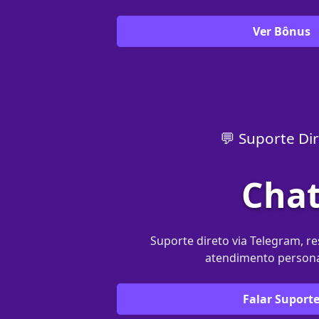
Ver Bônus
💬 Suporte Di
Cha
Suporte direto via Telegram, r
atendimento persona
Falar Suport