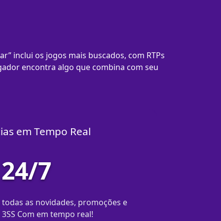
r” inclui os jogos mais buscados, com RTPs
jogador encontra algo que combina com seu
cias em Tempo Real
24/7
e todas as novidades, promoções e
 3SS Com em tempo real!