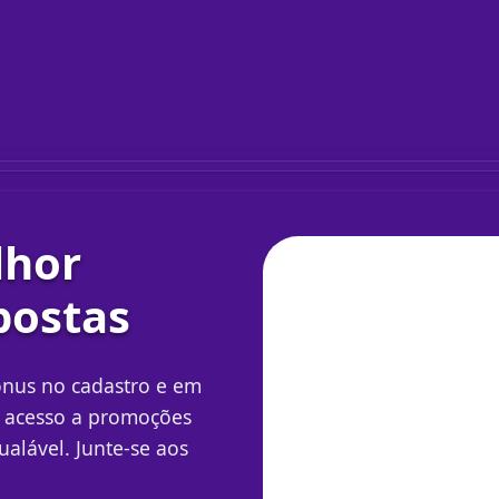
lhor
postas
ônus no cadastro e em
m acesso a promoções
ualável. Junte-se aos