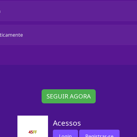
a
aticamente
SEGUIR AGORA
Acessos
Login
Registrar-se