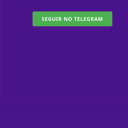
SEGUIR NO TELEGRAM