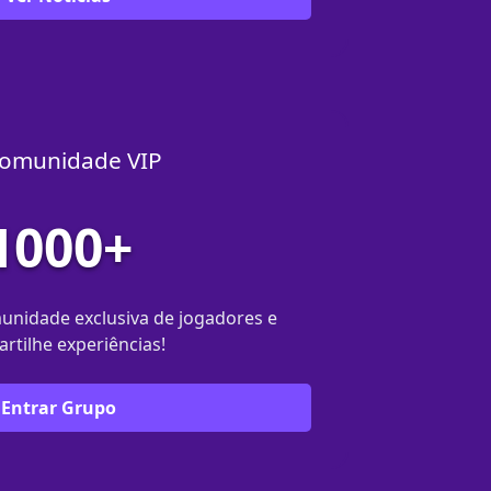
Comunidade VIP
1000+
unidade exclusiva de jogadores e
rtilhe experiências!
Entrar Grupo