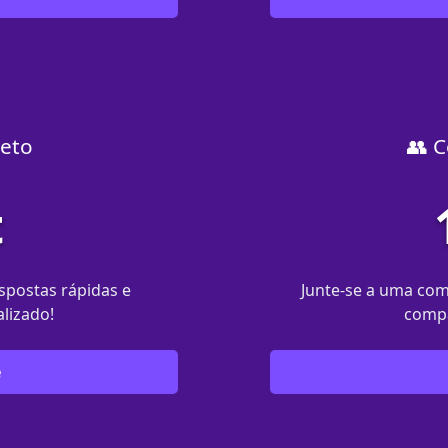
reto
👥 
t
espostas rápidas e
Junte-se a uma com
lizado!
compa
e