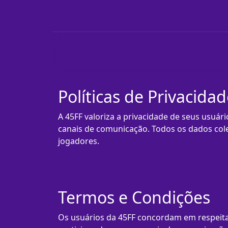
Políticas de Privacida
A 45FF valoriza a privacidade de seus usuá
canais de comunicação. Todos os dados cole
jogadores.
Termos e Condições
Os usuários da 45FF concordam em respeitar