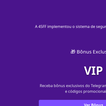
A 45FF implementou o sistema de seguran
🎁 Bônus Exclu
VIP
Receba bônus exclusivos do Telegra
e códigos promocionai
Ver Bônus