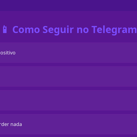
📱 Como Seguir no Telegram
ositivo
erder nada