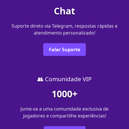
Chat
Suporte direto via Telegram, respostas rápidas e
atendimento personalizado!
Falar Suporte
👥 Comunidade VIP
1000+
Junte-se a uma comunidade exclusiva de
jogadores e compartilhe experiências!