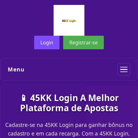
Login
Registrar-se
Menu
📱 45KK Login A Melhor
Plataforma de Apostas
Cadastre-se na 45KK Login para ganhar bônus no
cadastro e em cada recarga. Com a 45KK Login,