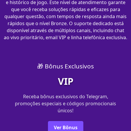
e histórico de jogo. Este nível de atendimento garante
que você receba soluções rápidas e eficazes para
qualquer questão, com tempos de resposta ainda mais
rápidos que o nível Bronze. O suporte dedicado está
disponível através de múltiplos canais, incluindo chat
ao vivo prioritário, email VIP e linha telefônica exclusiva.
🎁 Bônus Exclusivos
VIP
Receba bônus exclusivos do Telegram,
promoções especiais e códigos promocionais
únicos!
Ver Bônus