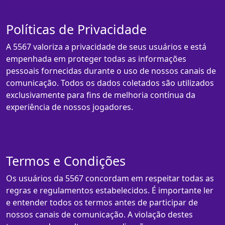
Políticas de Privacidade
A 5567 valoriza a privacidade de seus usuários e está
empenhada em proteger todas as informações
pessoais fornecidas durante o uso de nossos canais de
comunicação. Todos os dados coletados são utilizados
exclusivamente para fins de melhoria contínua da
experiência de nossos jogadores.
Termos e Condições
Os usuários da 5567 concordam em respeitar todas as
regras e regulamentos estabelecidos. É importante ler
e entender todos os termos antes de participar de
nossos canais de comunicação. A violação destes