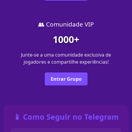
👥 Comunidade VIP
1000+
Junte-se a uma comunidade exclusiva de
jogadores e compartilhe experiências!
Entrar Grupo
📱 Como Seguir no Telegram