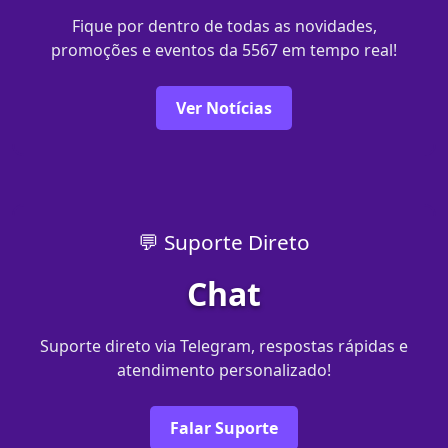
Fique por dentro de todas as novidades,
promoções e eventos da 5567 em tempo real!
Ver Notícias
💬 Suporte Direto
Chat
Suporte direto via Telegram, respostas rápidas e
atendimento personalizado!
Falar Suporte