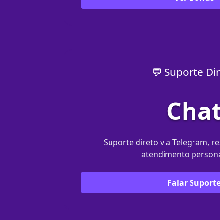
💬 Suporte Di
Cha
Suporte direto via Telegram, r
atendimento persona
Falar Suport