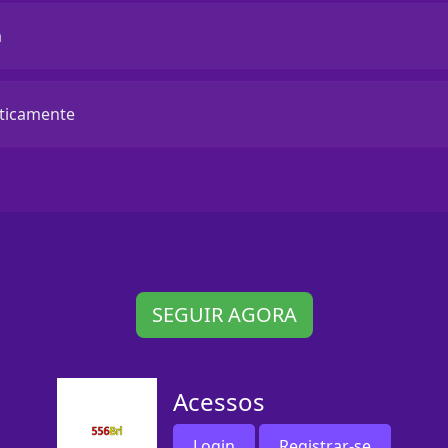
a
aticamente
SEGUIR AGORA
Acessos
Login
Registrar-se