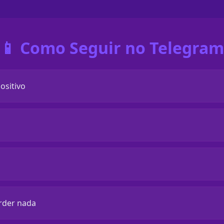
📱 Como Seguir no Telegram
ositivo
erder nada