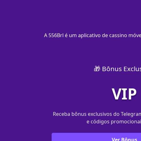
A 556Brl é um aplicativo de cassino móv
🎁 Bônus Exclu
VIP
Receba bônus exclusivos do Telegra
e códigos promocionai
Ver Bônus