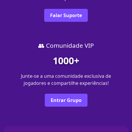
Falar Suporte
👥 Comunidade VIP
1000+
Junte-se a uma comunidade exclusiva de
jogadores e compartilhe experiências!
Entrar Grupo