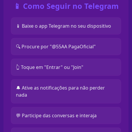
📱 Como Seguir no Telegram
📱 Baixe o app Telegram no seu dispositivo
🔍 Procure por "@55AA PagaOficial"
👆 Toque em "Entrar" ou "Join"
🔔 Ative as notificações para não perder
nada
💬 Participe das conversas e interaja