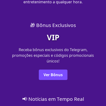
entretenimento a qualquer hora.
🎁 Bônus Exclusivos
VIP
Receba bônus exclusivos do Telegram,
promoções especiais e códigos promocionais
únicos!
Ver Bônus
📢 Notícias em Tempo Real