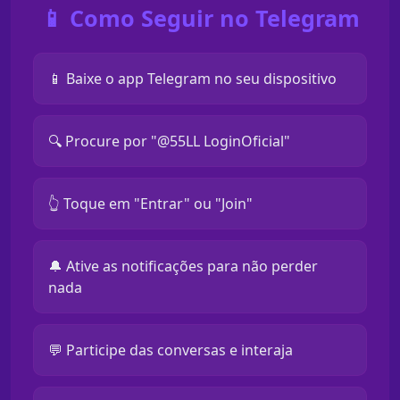
📱 Como Seguir no Telegram
📱 Baixe o app Telegram no seu dispositivo
🔍 Procure por "@55LL LoginOficial"
👆 Toque em "Entrar" ou "Join"
🔔 Ative as notificações para não perder
nada
💬 Participe das conversas e interaja