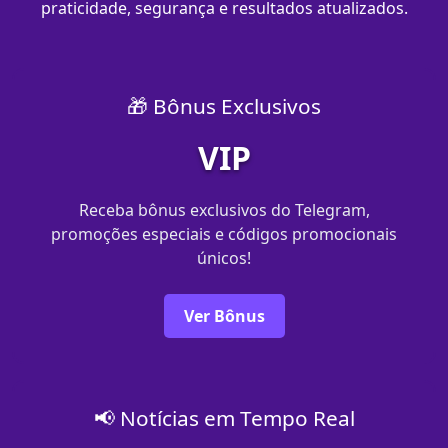
praticidade, segurança e resultados atualizados.
🎁 Bônus Exclusivos
VIP
Receba bônus exclusivos do Telegram,
promoções especiais e códigos promocionais
únicos!
Ver Bônus
📢 Notícias em Tempo Real