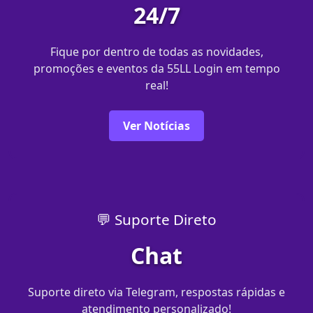
24/7
Fique por dentro de todas as novidades,
promoções e eventos da 55LL Login em tempo
real!
Ver Notícias
💬 Suporte Direto
Chat
Suporte direto via Telegram, respostas rápidas e
atendimento personalizado!