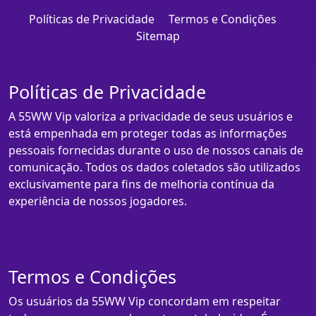
Políticas de Privacidade
Termos e Condições
Sitemap
Políticas de Privacidade
A 55WW Vip valoriza a privacidade de seus usuários e
está empenhada em proteger todas as informações
pessoais fornecidas durante o uso de nossos canais de
comunicação. Todos os dados coletados são utilizados
exclusivamente para fins de melhoria contínua da
experiência de nossos jogadores.
Termos e Condições
Os usuários da 55WW Vip concordam em respeitar