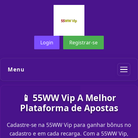
Login
Registrar-se
Menu
📱 55WW Vip A Melhor
Plataforma de Apostas
Cadastre-se na 55WW Vip para ganhar bônus no
cadastro e em cada recarga. Com a 55WW Vip,