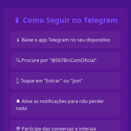
📱 Como Seguir no Telegram
📱 Baixe o app Telegram no seu dispositivo
🔍 Procure por "@567Brl.ComOficial"
👆 Toque em "Entrar" ou "Join"
🔔 Ative as notificações para não perder
nada
💬 Participe das conversas e interaja