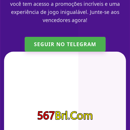
você tem acesso a promoções incríveis e uma
experiência de jogo inigualável. Junte-se aos
vencedores agora!
SEGUIR NO TELEGRAM