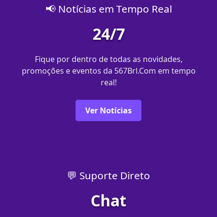
📢 Notícias em Tempo Real
24/7
Fique por dentro de todas as novidades,
promoções e eventos da 567Brl.Com em tempo
real!
Ver Notícias
💬 Suporte Direto
Chat