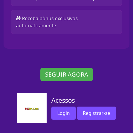
🎁 Receba bônus exclusivos
automaticamente
SEGUIR AGORA
Acessos
Login
Registrar-se