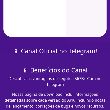
📱 Canal Oficial no Telegram!
📱 Benefícios do Canal
Descubra as vantagens de seguir a 567Brl.Com no
Telegram
Nossa página de download inclui informações
detalhadas sobre cada versão do APK, incluindo notas
de lançamento, correções de bugs e novos recursos.