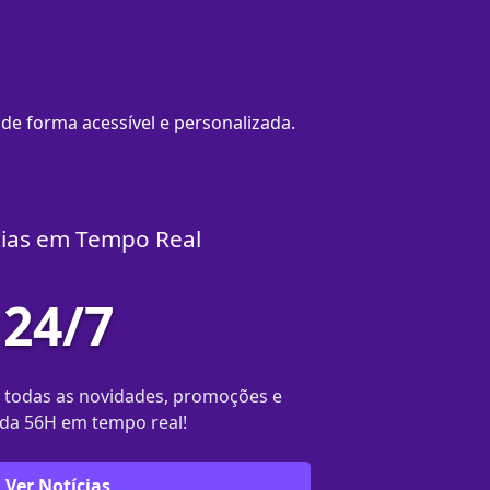
de forma acessível e personalizada.
cias em Tempo Real
24/7
e todas as novidades, promoções e
 da 56H em tempo real!
Ver Notícias