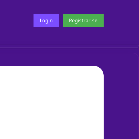
Login
Registrar-se