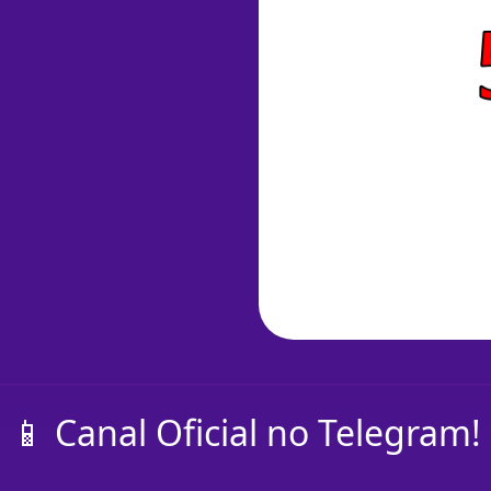
📱 Canal Oficial no Telegram!