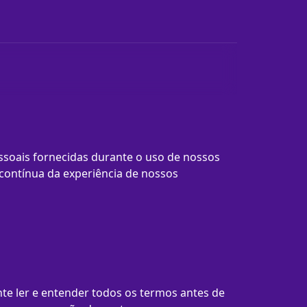
ssoais fornecidas durante o uso de nossos
 contínua da experiência de nossos
te ler e entender todos os termos antes de