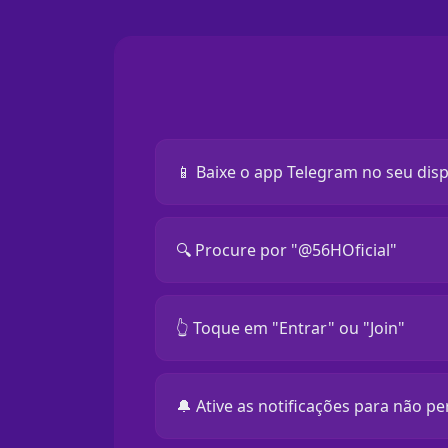
📱 Baixe o app Telegram no seu disp
🔍 Procure por "@56HOficial"
👆 Toque em "Entrar" ou "Join"
🔔 Ative as notificações para não p