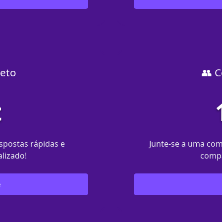
reto
👥 
t
espostas rápidas e
Junte-se a uma com
lizado!
compa
e