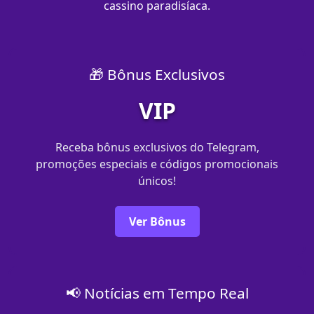
cassino paradisíaca.
🎁 Bônus Exclusivos
VIP
Receba bônus exclusivos do Telegram,
promoções especiais e códigos promocionais
únicos!
Ver Bônus
📢 Notícias em Tempo Real