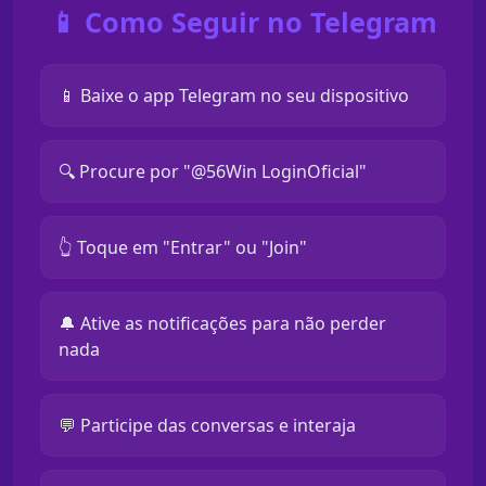
📱 Como Seguir no Telegram
📱 Baixe o app Telegram no seu dispositivo
🔍 Procure por "@56Win LoginOficial"
👆 Toque em "Entrar" ou "Join"
🔔 Ative as notificações para não perder
nada
💬 Participe das conversas e interaja