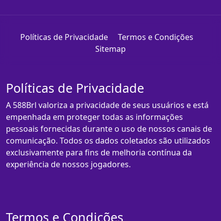
Políticas de Privacidade
Termos e Condições
Sitemap
Políticas de Privacidade
A 588Brl valoriza a privacidade de seus usuários e está
empenhada em proteger todas as informações
pessoais fornecidas durante o uso de nossos canais de
comunicação. Todos os dados coletados são utilizados
exclusivamente para fins de melhoria contínua da
experiência de nossos jogadores.
Termos e Condições