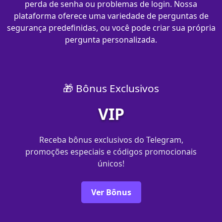
perda de senha ou problemas de login. Nossa
plataforma oferece uma variedade de perguntas de
segurança predefinidas, ou você pode criar sua própria
pergunta personalizada.
🎁 Bônus Exclusivos
VIP
Receba bônus exclusivos do Telegram,
promoções especiais e códigos promocionais
únicos!
Ver Bônus