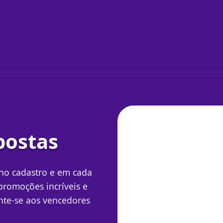
postas
no cadastro e em cada
promoções incríveis e
unte-se aos vencedores