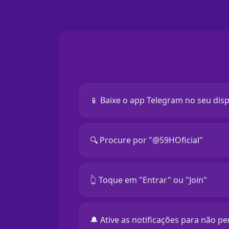
📱 Baixe o app Telegram no seu disp
🔍 Procure por "@59HOficial"
👆 Toque em "Entrar" ou "Join"
🔔 Ative as notificações para não p