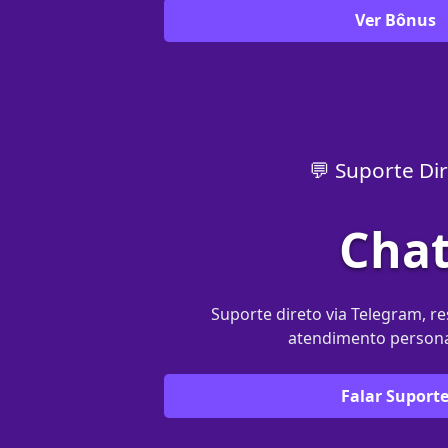
Ver Bônus
💬 Suporte Di
Cha
Suporte direto via Telegram, r
atendimento persona
Falar Suport