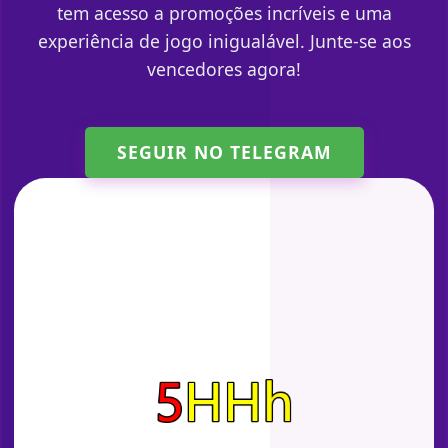
tem acesso a promoções incríveis e uma
experiência de jogo inigualável. Junte-se aos
vencedores agora!
SEGUIR NO TELEGRAM