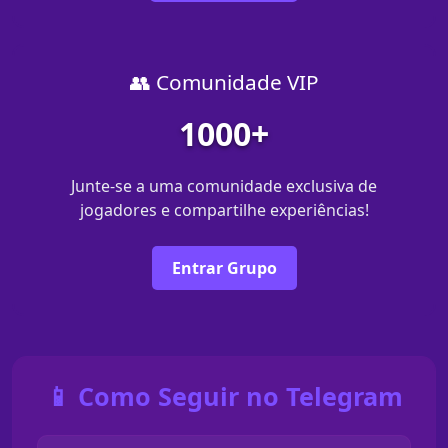
👥 Comunidade VIP
1000+
Junte-se a uma comunidade exclusiva de
jogadores e compartilhe experiências!
Entrar Grupo
📱 Como Seguir no Telegram