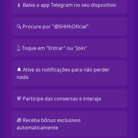
📱 Baixe o app Telegram no seu dispositivo
🔍 Procure por "@5HHhOficial"
👆 Toque em "Entrar" ou "Join"
🔔 Ative as notificações para não perder
nada
💬 Participe das conversas e interaja
🎁 Receba bônus exclusivos
automaticamente