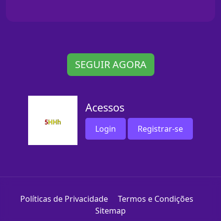
SEGUIR AGORA
Acessos
Login
Registrar-se
Políticas de Privacidade
Termos e Condições
Sitemap