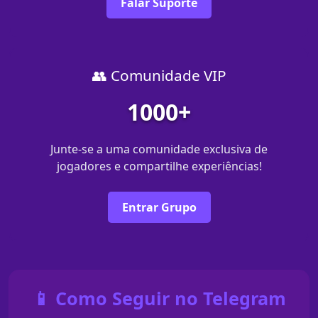
Falar Suporte
👥 Comunidade VIP
1000+
Junte-se a uma comunidade exclusiva de
jogadores e compartilhe experiências!
Entrar Grupo
📱 Como Seguir no Telegram