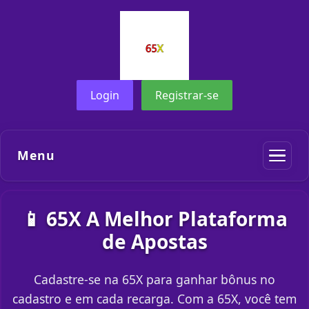
Login
Registrar-se
Menu
📱 65X A Melhor Plataforma
de Apostas
Cadastre-se na 65X para ganhar bônus no
cadastro e em cada recarga. Com a 65X, você tem