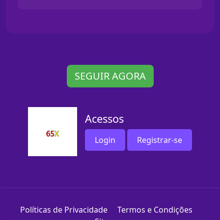
SEGUIR AGORA
Acessos
Login
Registrar-se
Políticas de Privacidade
Termos e Condições