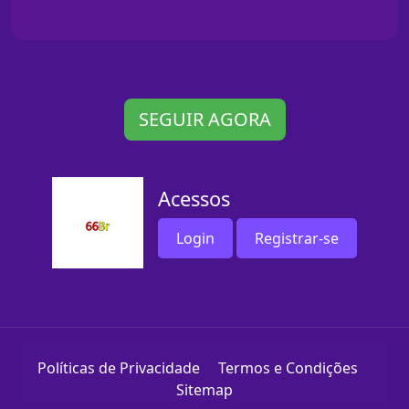
SEGUIR AGORA
Acessos
Login
Registrar-se
Políticas de Privacidade
Termos e Condições
Sitemap