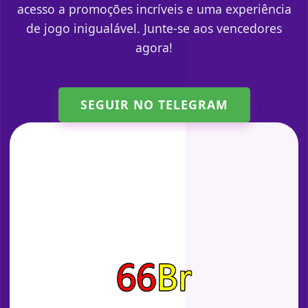
acesso a promoções incríveis e uma experiência
de jogo inigualável. Junte-se aos vencedores
agora!
SEGUIR NO TELEGRAM