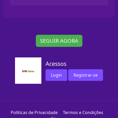
SEGUIR AGORA
Acessos
Login
Registrar-se
Políticas de Privacidade
Termos e Condições