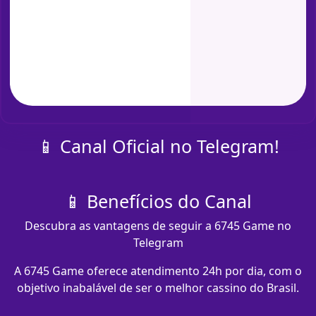
📱 Canal Oficial no Telegram!
📱 Benefícios do Canal
Descubra as vantagens de seguir a 6745 Game no
Telegram
A 6745 Game oferece atendimento 24h por dia, com o
objetivo inabalável de ser o melhor cassino do Brasil.