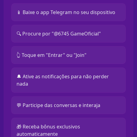
📱 Baixe o app Telegram no seu dispositivo
🔍 Procure por "@6745 GameOficial"
👆 Toque em "Entrar" ou "Join"
🔔 Ative as notificações para não perder
nada
💬 Participe das conversas e interaja
🎁 Receba bônus exclusivos
automaticamente