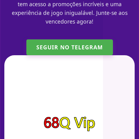
tem acesso a promoções incríveis e uma
experiência de jogo inigualável. Junte-se aos
vencedores agora!
SEGUIR NO TELEGRAM