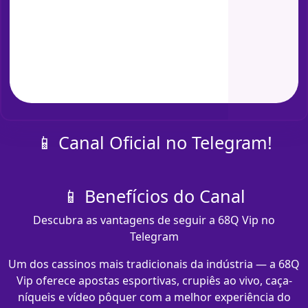
📱 Canal Oficial no Telegram!
📱 Benefícios do Canal
Descubra as vantagens de seguir a 68Q Vip no
Telegram
Um dos cassinos mais tradicionais da indústria — a 68Q
Vip oferece apostas esportivas, crupiês ao vivo, caça-
níqueis e vídeo pôquer com a melhor experiência do