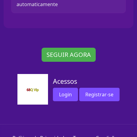
automaticamente
SEGUIR AGORA
Acessos
Login
Registrar-se