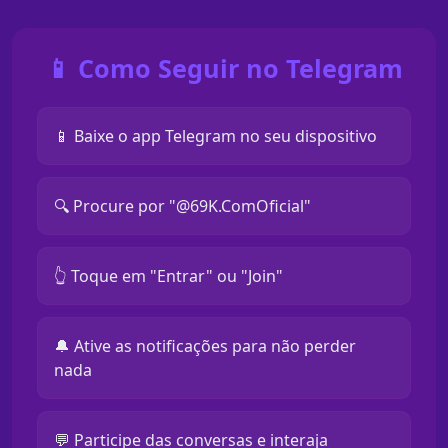
📱 Como Seguir no Telegram
📱 Baixe o app Telegram no seu dispositivo
🔍 Procure por "@69K.ComOficial"
👆 Toque em "Entrar" ou "Join"
🔔 Ative as notificações para não perder
nada
💬 Participe das conversas e interaja