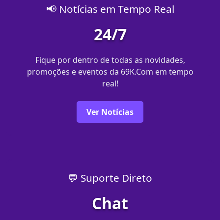
📢 Notícias em Tempo Real
24/7
Fique por dentro de todas as novidades,
promoções e eventos da 69K.Com em tempo
real!
Ver Notícias
💬 Suporte Direto
Chat