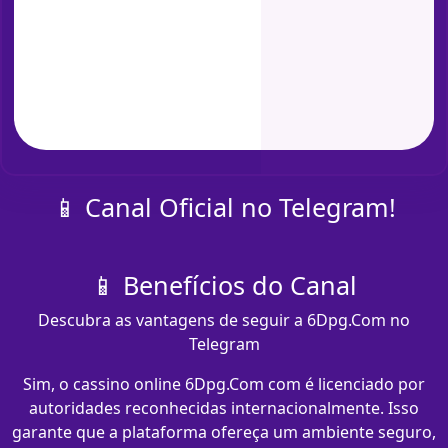
📱 Canal Oficial no Telegram!
📱 Benefícios do Canal
Descubra as vantagens de seguir a 6Dpg.Com no
Telegram
Sim, o cassino online 6Dpg.Com com​ é licenciado por
autoridades reconhecidas internacionalmente. Isso
garante que a plataforma ofereça um ambiente seguro,