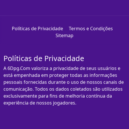
Políticas de Privacidade
Termos e Condições
Sitemap
Políticas de Privacidade
A 6Dpg.Com valoriza a privacidade de seus usuários e
está empenhada em proteger todas as informações
pessoais fornecidas durante o uso de nossos canais de
comunicação. Todos os dados coletados são utilizados
exclusivamente para fins de melhoria contínua da
experiência de nossos jogadores.