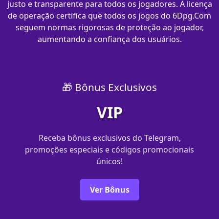
justo e transparente para todos os jogadores. A licença
de operação certifica que todos os jogos do 6Dpg.Com
seguem normas rigorosas de proteção ao jogador,
aumentando a confiança dos usuários.
🎁 Bônus Exclusivos
VIP
Receba bônus exclusivos do Telegram,
promoções especiais e códigos promocionais
únicos!
Ver Bônus