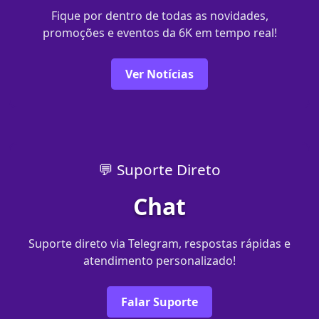
Fique por dentro de todas as novidades,
promoções e eventos da 6K em tempo real!
Ver Notícias
💬 Suporte Direto
Chat
Suporte direto via Telegram, respostas rápidas e
atendimento personalizado!
Falar Suporte