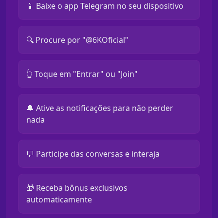
📱 Baixe o app Telegram no seu dispositivo
🔍 Procure por "@6KOficial"
👆 Toque em "Entrar" ou "Join"
🔔 Ative as notificações para não perder
nada
💬 Participe das conversas e interaja
🎁 Receba bônus exclusivos
automaticamente