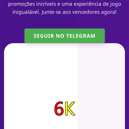
promoções incríveis e uma experiência de jogo
inigualável. Junte-se aos vencedores agora!
SEGUIR NO TELEGRAM