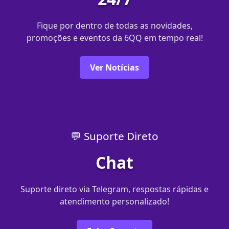
Fique por dentro de todas as novidades,
promoções e eventos da 6QQ em tempo real!
Ver Notícias
💬 Suporte Direto
Chat
Suporte direto via Telegram, respostas rápidas e
atendimento personalizado!