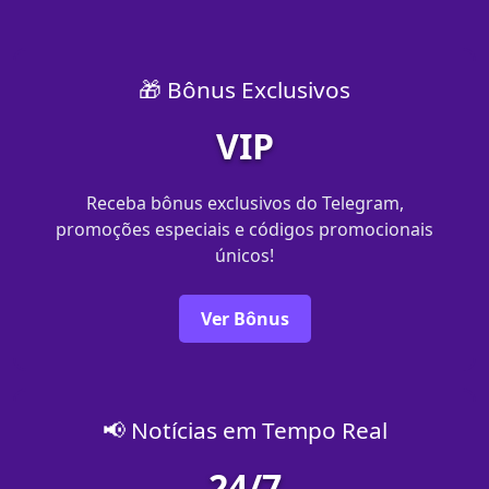
🎁 Bônus Exclusivos
VIP
Receba bônus exclusivos do Telegram,
promoções especiais e códigos promocionais
únicos!
Ver Bônus
📢 Notícias em Tempo Real
24/7