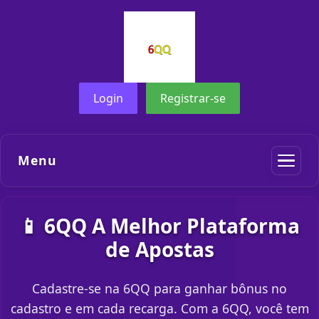
Login
Registrar-se
Menu
📱 6QQ A Melhor Plataforma
de Apostas
Cadastre-se na 6QQ para ganhar bônus no
cadastro e em cada recarga. Com a 6QQ, você tem