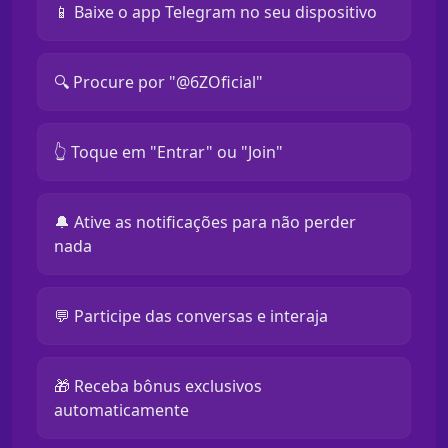
📱 Baixe o app Telegram no seu dispositivo
🔍 Procure por "@6ZOficial"
👆 Toque em "Entrar" ou "Join"
🔔 Ative as notificações para não perder
nada
💬 Participe das conversas e interaja
🎁 Receba bônus exclusivos
automaticamente