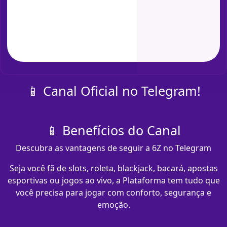
📱 Canal Oficial no Telegram!
📱 Benefícios do Canal
Descubra as vantagens de seguir a 6Z no Telegram
Seja você fã de slots, roleta, blackjack, bacará, apostas
esportivas ou jogos ao vivo, a Plataforma tem tudo que
você precisa para jogar com conforto, segurança e
emoção.