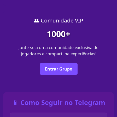
👥 Comunidade VIP
1000+
Junte-se a uma comunidade exclusiva de
jogadores e compartilhe experiências!
Entrar Grupo
📱 Como Seguir no Telegram