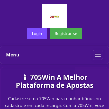
Login
Registrar-se
Menu
📱 705Win A Melhor
Plataforma de Apostas
Cadastre-se na 705Win para ganhar bônus no
cadastro e em cada recarga. Com a 705Win, você