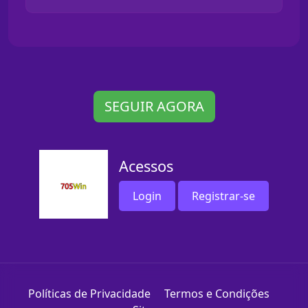
SEGUIR AGORA
Acessos
Login
Registrar-se
Políticas de Privacidade
Termos e Condições