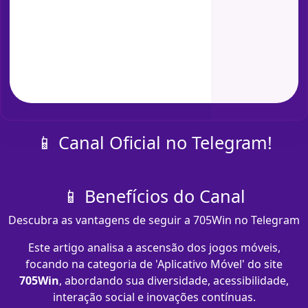
📱 Canal Oficial no Telegram!
📱 Benefícios do Canal
Descubra as vantagens de seguir a 705Win no Telegram
Este artigo analisa a ascensão dos jogos móveis,
focando na categoria de 'Aplicativo Móvel' do site
705Win
, abordando sua diversidade, acessibilidade,
interação social e inovações contínuas.