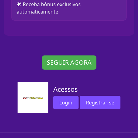
🎁 Receba bônus exclusivos
automaticamente
SEGUIR AGORA
Acessos
Login
Registrar-se