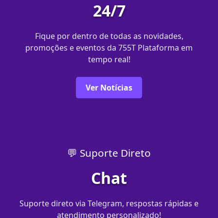
24/7
Fique por dentro de todas as novidades,
promoções e eventos da 755T Plataforma em
tempo real!
Ver Notícias
💬 Suporte Direto
Chat
Suporte direto via Telegram, respostas rápidas e
atendimento personalizado!