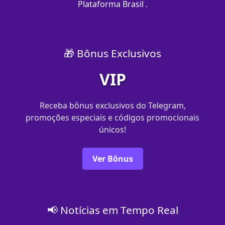
Plataforma Brasil .
🎁 Bônus Exclusivos
VIP
Receba bônus exclusivos do Telegram,
promoções especiais e códigos promocionais
únicos!
Ver Bônus
📢 Notícias em Tempo Real