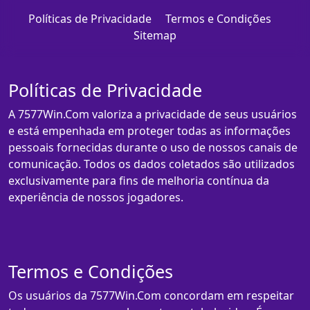
Políticas de Privacidade
Termos e Condições
Sitemap
Políticas de Privacidade
A 7577Win.Com valoriza a privacidade de seus usuários
e está empenhada em proteger todas as informações
pessoais fornecidas durante o uso de nossos canais de
comunicação. Todos os dados coletados são utilizados
exclusivamente para fins de melhoria contínua da
experiência de nossos jogadores.
Termos e Condições
Os usuários da 7577Win.Com concordam em respeitar