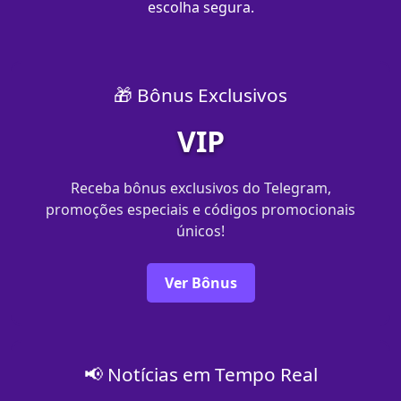
escolha segura.
🎁 Bônus Exclusivos
VIP
Receba bônus exclusivos do Telegram,
promoções especiais e códigos promocionais
únicos!
Ver Bônus
📢 Notícias em Tempo Real