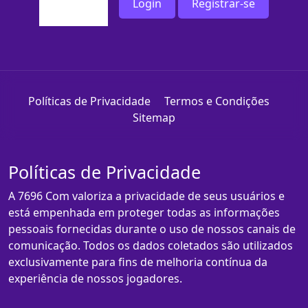
Login
Registrar-se
Políticas de Privacidade
Termos e Condições
Sitemap
Políticas de Privacidade
A 7696 Com valoriza a privacidade de seus usuários e
está empenhada em proteger todas as informações
pessoais fornecidas durante o uso de nossos canais de
comunicação. Todos os dados coletados são utilizados
exclusivamente para fins de melhoria contínua da
experiência de nossos jogadores.