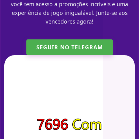
você tem acesso a promoções incríveis e uma
experiência de jogo inigualável. Junte-se aos
vencedores agora!
SEGUIR NO TELEGRAM