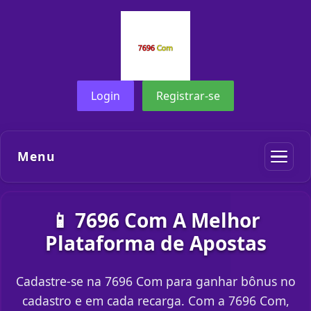
Login
Registrar-se
Menu
📱 7696 Com A Melhor
Plataforma de Apostas
Cadastre-se na 7696 Com para ganhar bônus no
cadastro e em cada recarga. Com a 7696 Com,