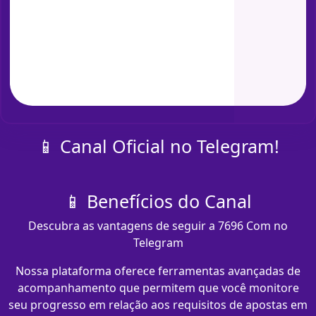
📱 Canal Oficial no Telegram!
📱 Benefícios do Canal
Descubra as vantagens de seguir a 7696 Com no
Telegram
Nossa plataforma oferece ferramentas avançadas de
acompanhamento que permitem que você monitore
seu progresso em relação aos requisitos de apostas em