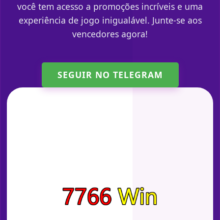
você tem acesso a promoções incríveis e uma
experiência de jogo inigualável. Junte-se aos
vencedores agora!
SEGUIR NO TELEGRAM