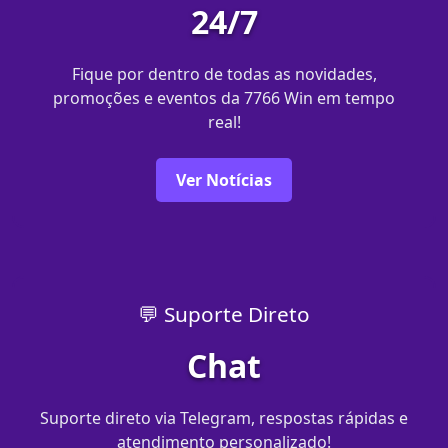
24/7
Fique por dentro de todas as novidades,
promoções e eventos da 7766 Win em tempo
real!
Ver Notícias
💬 Suporte Direto
Chat
Suporte direto via Telegram, respostas rápidas e
atendimento personalizado!