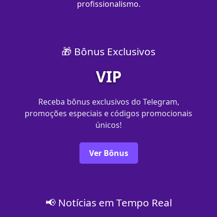
profissionalismo.
🎁 Bônus Exclusivos
VIP
Receba bônus exclusivos do Telegram,
promoções especiais e códigos promocionais
únicos!
Ver Bônus
📢 Notícias em Tempo Real