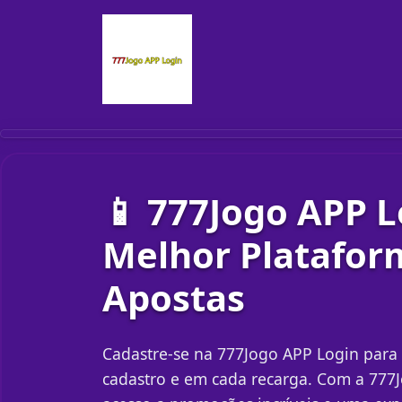
📱 777Jogo APP L
Melhor Platafor
Apostas
Cadastre-se na 777Jogo APP Login para
cadastro e em cada recarga. Com a 777