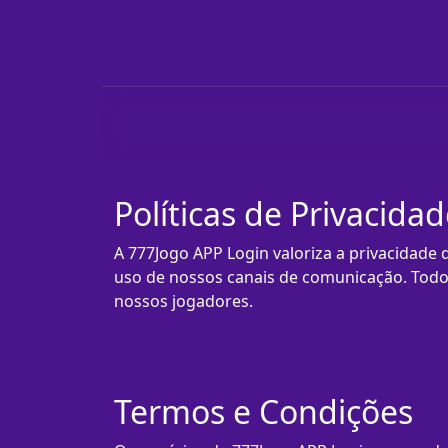
Políticas de Privacida
A 777Jogo APP Login valoriza a privacidade
uso de nossos canais de comunicação. Todos
nossos jogadores.
Termos e Condições