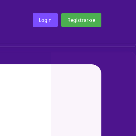
Login
Registrar-se