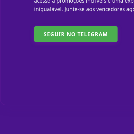
acesso a promoções incríveis e uma exp
inigualável. Junte-se aos vencedores ag
SEGUIR NO TELEGRAM