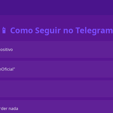
📱 Como Seguir no Telegram
ositivo
Oficial"
erder nada