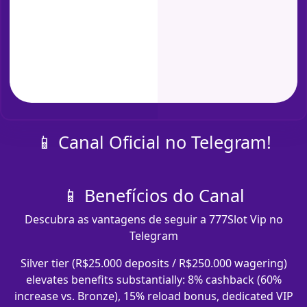
📱 Canal Oficial no Telegram!
📱 Benefícios do Canal
Descubra as vantagens de seguir a 777Slot Vip no
Telegram
Silver tier (R$25.000 deposits / R$250.000 wagering)
elevates benefits substantially: 8% cashback (60%
increase vs. Bronze), 15% reload bonus, dedicated VIP