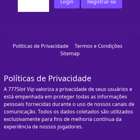
Login
Registrar-se
Políticas de Privacidade
Termos e Condições
Sitemap
Políticas de Privacidade
A 777Slot Vip valoriza a privacidade de seus usuários e
está empenhada em proteger todas as informações
pessoais fornecidas durante o uso de nossos canais de
comunicação. Todos os dados coletados são utilizados
exclusivamente para fins de melhoria contínua da
experiência de nossos jogadores.