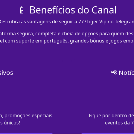
📱 Benefícios do Canal
Descubra as vantagens de seguir a 777Tiger Vip no Telegra
aforma segura, completa e cheia de opções para quem desej
l com suporte em português, grandes bônus e jogos emoci
sivos
📢 Notí
m, promoções especiais
Fique por dentro d
s únicos!
eventos da 7