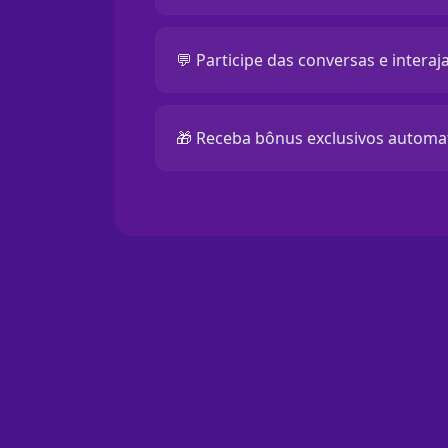
💬 Participe das conversas e interaj
🎁 Receba bônus exclusivos autom