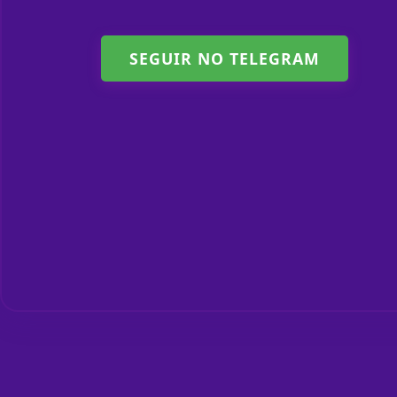
SEGUIR NO TELEGRAM