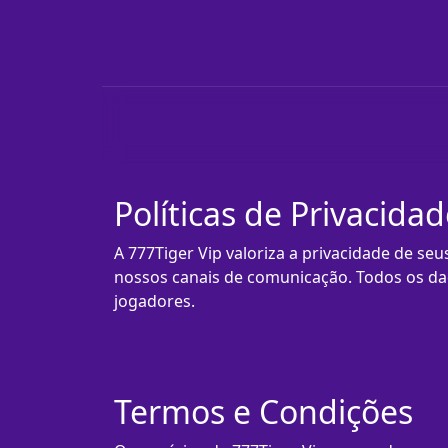
Políticas de Privacida
A 777Tiger Vip valoriza a privacidade de s
nossos canais de comunicação. Todos os dad
jogadores.
Termos e Condições