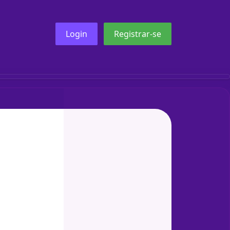
Login
Registrar-se