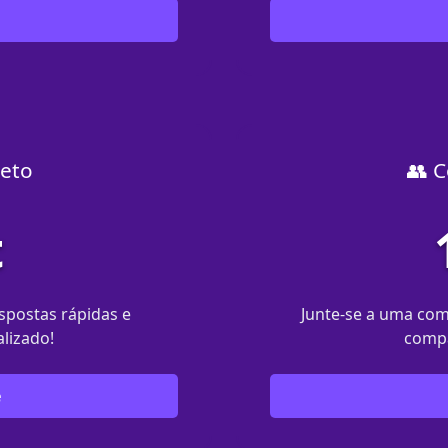
reto
👥 
t
espostas rápidas e
Junte-se a uma com
lizado!
compa
e