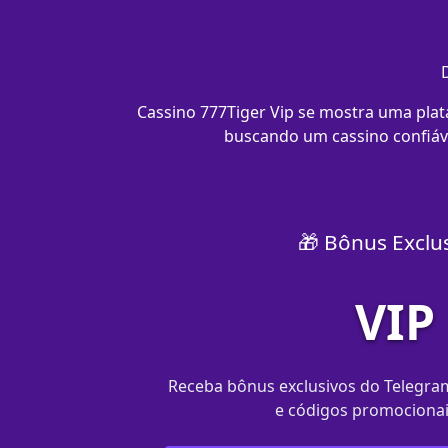
Cassino 777Tiger Vip se mostra uma plat
buscando um cassino confiáve
🎁 Bônus Exclu
VIP
Receba bônus exclusivos do Telegra
e códigos promocionai