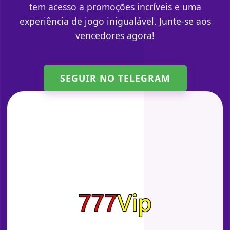
tem acesso a promoções incríveis e uma
experiência de jogo inigualável. Junte-se aos
vencedores agora!
SEGUIR NO TELEGRAM