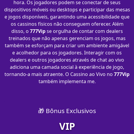
hora. Os jogadores podem se conectar de seus
dispositivos móveis ou desktops e participar das mesas
e jogos disponíveis, garantindo uma acessibilidade que
os cassinos físicos não conseguem oferecer. Além
disso, o
777Vip
se orgulha de contar com dealers
treinados que não apenas gerenciam os jogos, mas
também se esforçam para criar um ambiente amigável
e acolhedor para os jogadores. Interagir com os
dealers e outros jogadores através de chat ao vivo
adiciona uma camada social à experiência de jogo,
tornando-a mais atraente. O Cassino ao Vivo no
777Vip
também implementa me.
🎁 Bônus Exclusivos
VIP