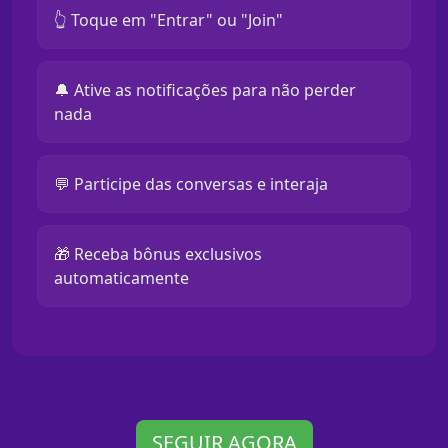
👆 Toque em "Entrar" ou "Join"
🔔 Ative as notificações para não perder
nada
💬 Participe das conversas e interaja
🎁 Receba bônus exclusivos
automaticamente
SEGUIR AGORA