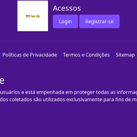
Acessos
Login
Registrar-se
Políticas de Privacidade
Termos e Condições
Sitemap
de
us usuários e está empenhada em proteger todas as informa
os coletados são utilizados exclusivamente para fins de m