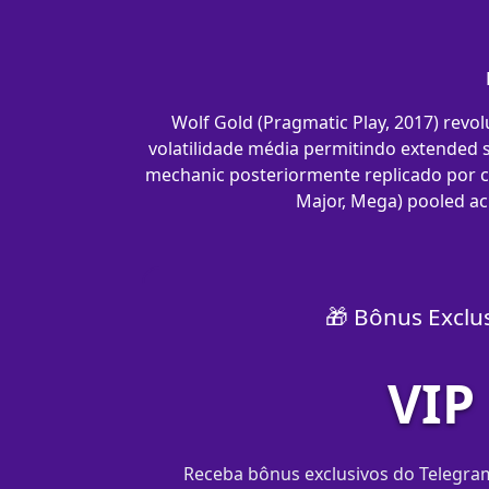
Wolf Gold (Pragmatic Play, 2017) rev
volatilidade média permitindo extended 
mechanic posteriormente replicado por co
Major, Mega) pooled ac
🎁 Bônus Exclu
VIP
Receba bônus exclusivos do Telegra