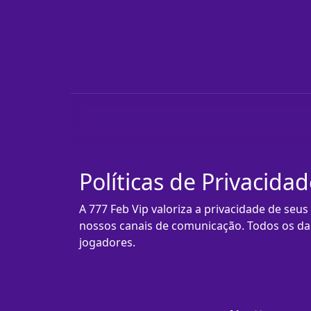
Políticas de Privacida
A 777 Feb Vip valoriza a privacidade de se
nossos canais de comunicação. Todos os dad
jogadores.