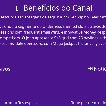
📱 Benefícios do Canal
Descubra as vantagens de seguir a 777 Feb Vip no Telegra
olucionou o segmento de wilderness-themed slots através d
sessions com frequent small wins, e innovative Money Respi
mpetitors. O jogo apresenta 5×3 grid com 25 paylines e thr
ross multiple operators, com Mega jackpot historically aver
sivos
📢 Notí
m, promoções especiais
Fique por dentro d