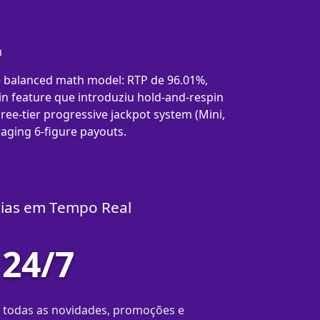
m
e balanced math model: RTP de 96.01%,
n feature que introduziu hold-and-respin
ee-tier progressive jackpot system (Mini,
aging 6-figure payouts.
cias em Tempo Real
24/7
e todas as novidades, promoções e