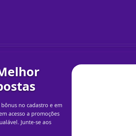
 Melhor
postas
r bônus no cadastro e em
 tem acesso a promoções
ualável. Junte-se aos