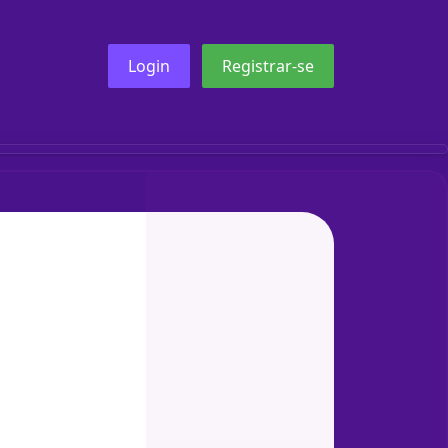
Login
Registrar-se