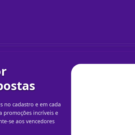
or
postas
s no cadastro e em cada
a promoções incríveis e
unte-se aos vencedores