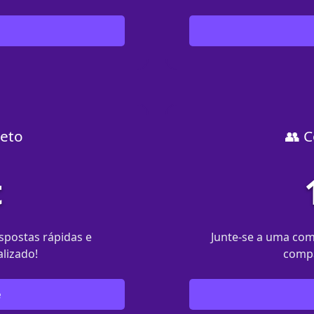
reto
👥 
t
espostas rápidas e
Junte-se a uma com
lizado!
compa
e