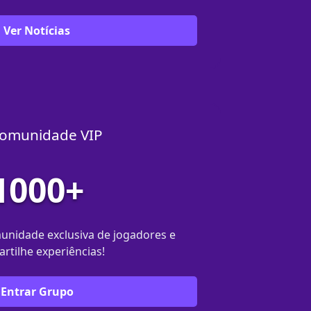
Ver Notícias
Comunidade VIP
1000+
unidade exclusiva de jogadores e
rtilhe experiências!
Entrar Grupo