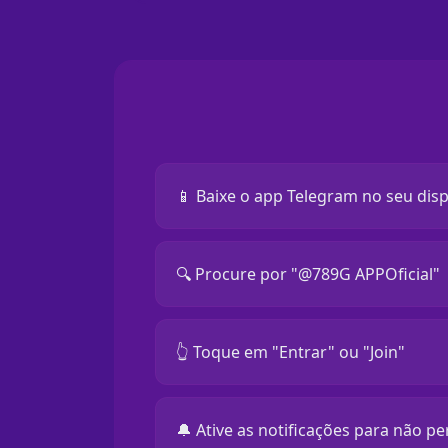
📱 Baixe o app Telegram no seu disp
🔍 Procure por "@789G APPOficial"
👆 Toque em "Entrar" ou "Join"
🔔 Ative as notificações para não p