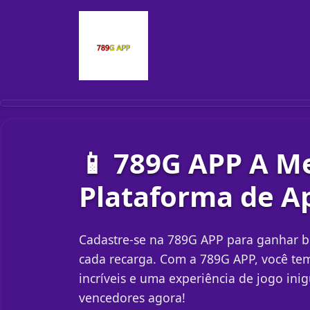
📱 789G APP A M
Plataforma de A
Cadastre-se na 789G APP para ganhar b
cada recarga. Com a 789G APP, você te
incríveis e uma experiência de jogo inig
vencedores agora!