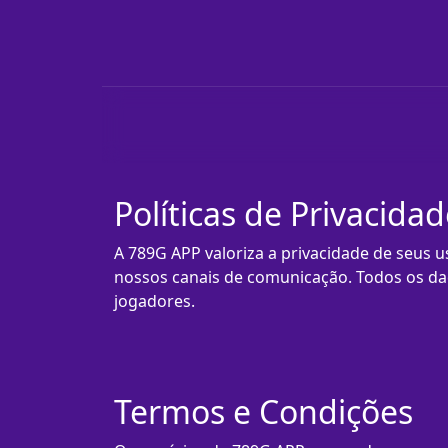
Políticas de Privacida
A 789G APP valoriza a privacidade de seus 
nossos canais de comunicação. Todos os dad
jogadores.
Termos e Condições