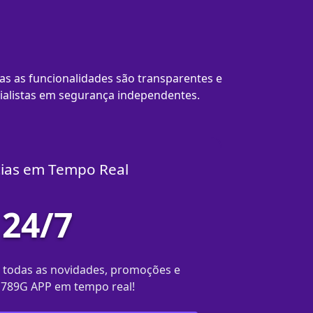
as as funcionalidades são transparentes e
cialistas em segurança independentes.
cias em Tempo Real
24/7
e todas as novidades, promoções e
 789G APP em tempo real!