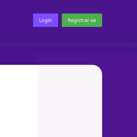
Login
Registrar-se