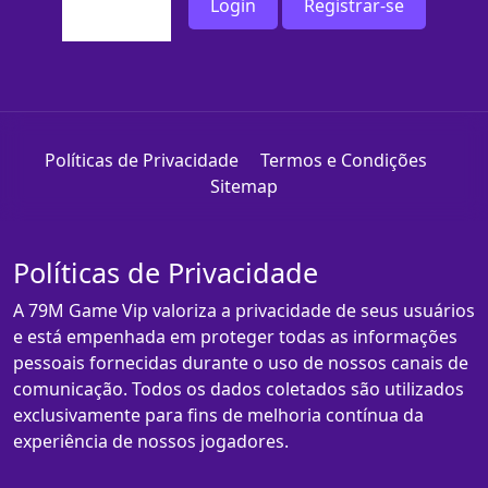
Login
Registrar-se
Políticas de Privacidade
Termos e Condições
Sitemap
Políticas de Privacidade
A 79M Game Vip valoriza a privacidade de seus usuários
e está empenhada em proteger todas as informações
pessoais fornecidas durante o uso de nossos canais de
comunicação. Todos os dados coletados são utilizados
exclusivamente para fins de melhoria contínua da
experiência de nossos jogadores.