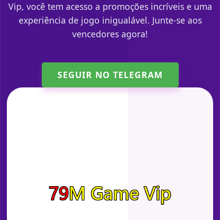
Vip, você tem acesso a promoções incríveis e uma
experiência de jogo inigualável. Junte-se aos
vencedores agora!
SEGUIR NO TELEGRAM