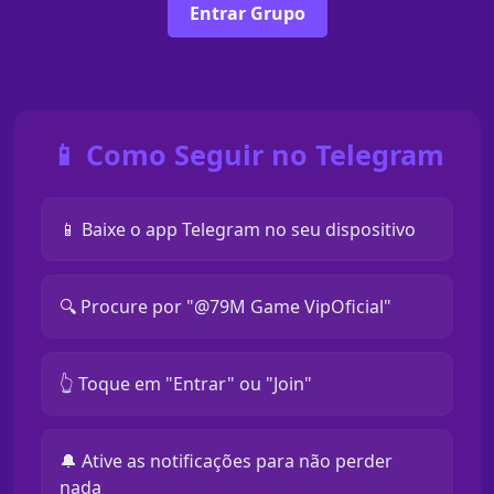
Entrar Grupo
📱 Como Seguir no Telegram
📱 Baixe o app Telegram no seu dispositivo
🔍 Procure por "@79M Game VipOficial"
👆 Toque em "Entrar" ou "Join"
🔔 Ative as notificações para não perder
nada