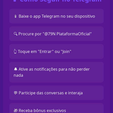
📱 Baixe o app Telegram no seu dispositivo
🔍 Procure por "@79N PlataformaOficial"
👆 Toque em "Entrar" ou "Join"
🔔 Ative as notificações para não perder
nada
💬 Participe das conversas e interaja
🎁 Receba bônus exclusivos