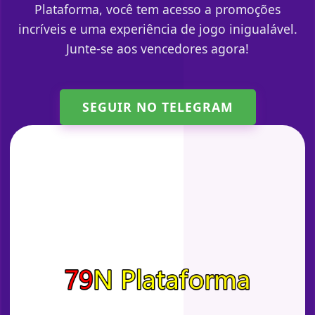
Plataforma, você tem acesso a promoções
incríveis e uma experiência de jogo inigualável.
Junte-se aos vencedores agora!
SEGUIR NO TELEGRAM