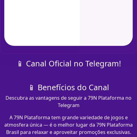
📱 Canal Oficial no Telegram!
📱 Benefícios do Canal
Descubra as vantagens de seguir a 79N Plataforma no
Telegram
A 79N Plataforma tem grande variedade de jogos e
atmosfera única — é o melhor lugar da 79N Plataforma
Brasil para relaxar e aproveitar promoções exclusivas.