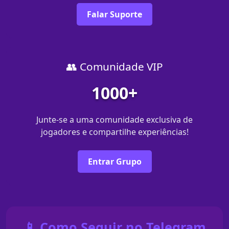
Falar Suporte
👥 Comunidade VIP
1000+
Junte-se a uma comunidade exclusiva de
jogadores e compartilhe experiências!
Entrar Grupo
📱 Como Seguir no Telegram