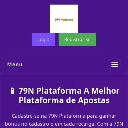
Login
Registrar-se
Menu
📱 79N Plataforma A Melhor
Plataforma de Apostas
Cadastre-se na 79N Plataforma para ganhar
bônus no cadastro e em cada recarga. Com a 79N