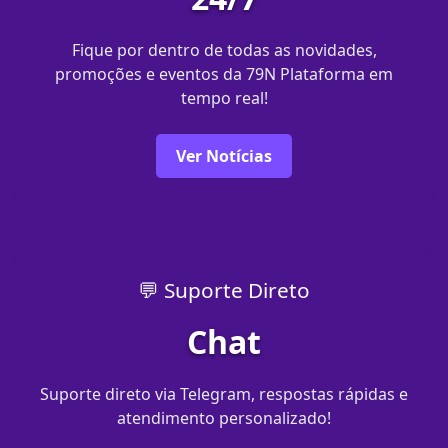
Fique por dentro de todas as novidades,
promoções e eventos da 79N Plataforma em
tempo real!
Ver Notícias
💬 Suporte Direto
Chat
Suporte direto via Telegram, respostas rápidas e
atendimento personalizado!