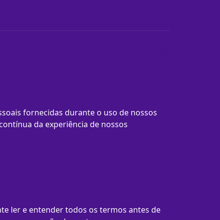
ssoais fornecidas durante o uso de nossos
 contínua da experiência de nossos
te ler e entender todos os termos antes de