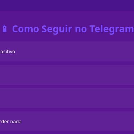
📱 Como Seguir no Telegram
ositivo
erder nada