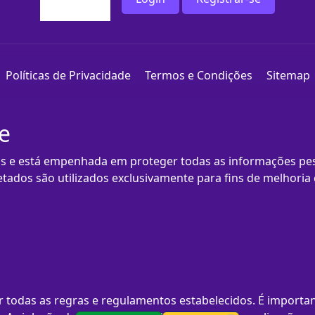
Políticas de Privacidade
Termos e Condições
Sitemap
de
ios e está empenhada em proteger todas as informações pe
tados são utilizados exclusivamente para fins de melhoria
todas as regras e regulamentos estabelecidos. É importan