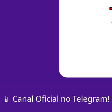
📱 Canal Oficial no Telegram!