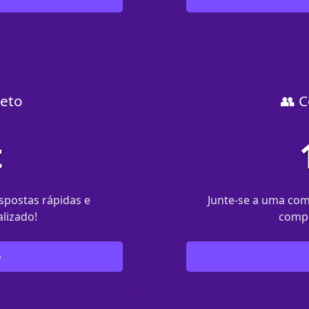
reto
👥 
t
espostas rápidas e
Junte-se a uma com
lizado!
compa
e