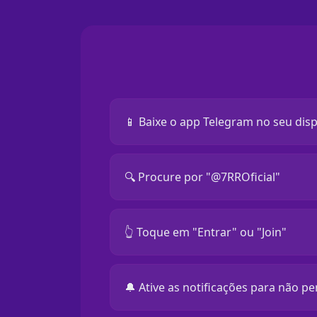
📱 Baixe o app Telegram no seu disp
🔍 Procure por "@7RROficial"
👆 Toque em "Entrar" ou "Join"
🔔 Ative as notificações para não p