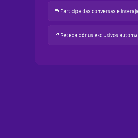
💬 Participe das conversas e interaj
🎁 Receba bônus exclusivos autom