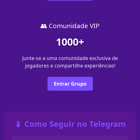
👥 Comunidade VIP
1000+
Junte-se a uma comunidade exclusiva de
jogadores e compartilhe experiências!
Entrar Grupo
📱 Como Seguir no Telegram