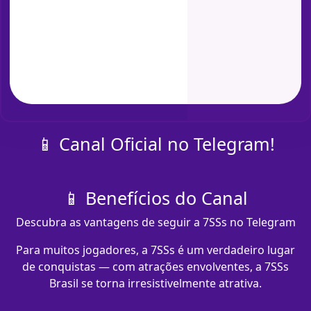
📱 Canal Oficial no Telegram!
📱 Benefícios do Canal
Descubra as vantagens de seguir a 7SSs no Telegram
Para muitos jogadores, a 7SSs é um verdadeiro lugar
de conquistas — com atrações envolventes, a 7SSs
Brasil se torna irresistivelmente atrativa.