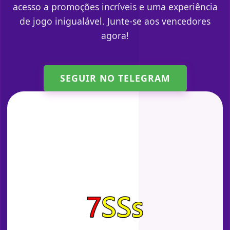
acesso a promoções incríveis e uma experiência
de jogo inigualável. Junte-se aos vencedores
agora!
SEGUIR NO TELEGRAM